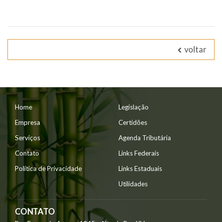
voltar
Home
Legislação
Empresa
Certidões
Serviços
Agenda Tributária
Contato
Links Federais
Política de Privacidade
Links Estaduais
Utilidades
CONTATO