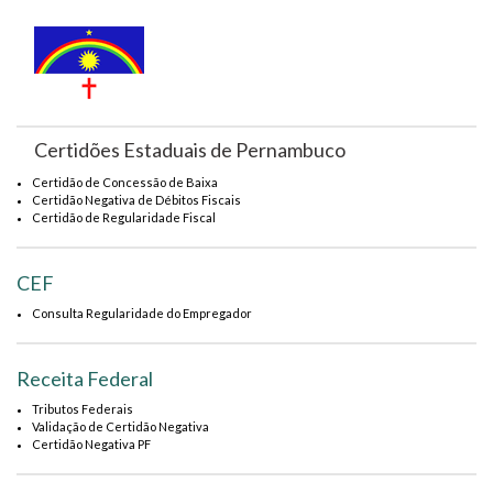
Certidões Estaduais de Pernambuco
Certidão de Concessão de Baixa
Certidão Negativa de Débitos Fiscais
Certidão de Regularidade Fiscal
CEF
Consulta Regularidade do Empregador
Receita Federal
Tributos Federais
Validação de Certidão Negativa
Certidão Negativa PF